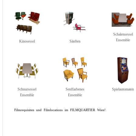
Schalensessel
Ensemble
Kinosessel
Sänften
Schnursessel
Senffarbenes
Spielautomaten
Ensemble
Ensemble
Filmrequisiten und Filmlocations im FILMQUARTIER Wien!