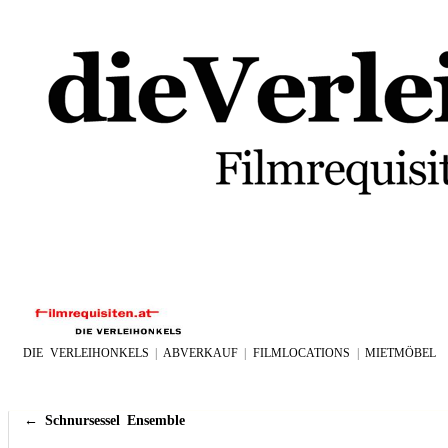
DIE VERLEIHONKELS
|
ABVERKAUF
|
FILMLOCATIONS
|
MIETMÖBEL
←
Schnursessel Ensemble